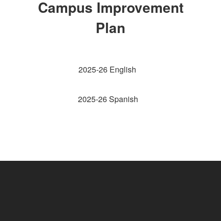
Campus Improvement
Plan
2025-26 English
2025-26 Spanish